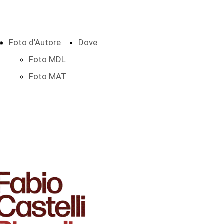
e
Foto d'Autore
Dove
Foto MDL
Foto MAT