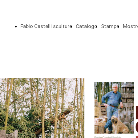
Fabio Castelli sculture
Catalogo
Stampa
Mostr